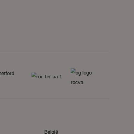
België