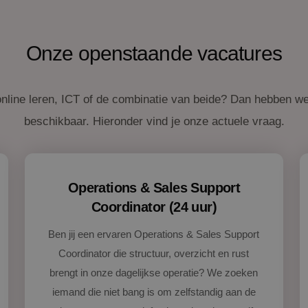
Onze openstaande vacatures
 online leren, ICT of de combinatie van beide? Dan hebben we
beschikbaar. Hieronder vind je onze actuele vraag.
Operations & Sales Support
Coordinator (24 uur)
Ben jij een ervaren Operations & Sales Support
Coordinator die structuur, overzicht en rust
brengt in onze dagelijkse operatie? We zoeken
iemand die niet bang is om zelfstandig aan de