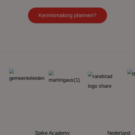
Kennismaking plannen?
Spike Academy
Nederland