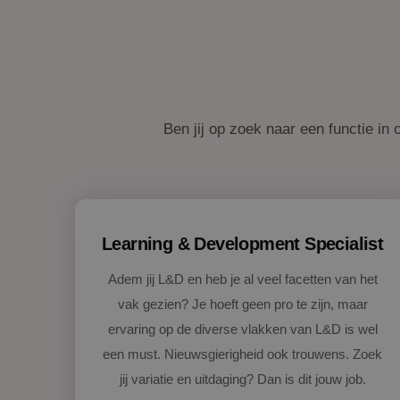
Ben jij op zoek naar een functie in
Learning & Development Specialist
Adem jij L&D en heb je al veel facetten van het
vak gezien? Je hoeft geen pro te zijn, maar
ervaring op de diverse vlakken van L&D is wel
een must. Nieuwsgierigheid ook trouwens. Zoek
jij variatie en uitdaging? Dan is dit jouw job.