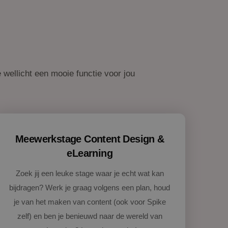
 wellicht een mooie functie voor jou
Meewerkstage Content Design &
eLearning
Zoek jij een leuke stage waar je echt wat kan
bijdragen? Werk je graag volgens een plan, houd
je van het maken van content (ook voor Spike
zelf) en ben je benieuwd naar de wereld van