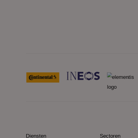
Diensten
Sectoren