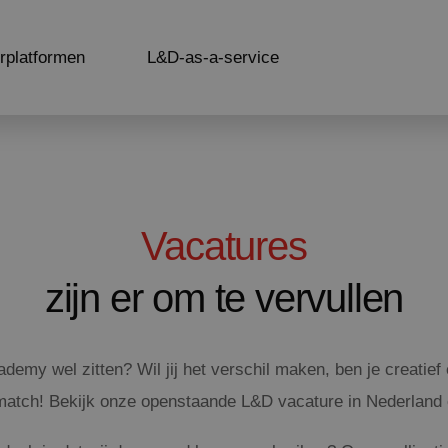
rplatformen
L&D-as-a-service
Vacatures
zijn er om te vervullen
cademy wel zitten? Wil jij het verschil maken, ben je creatief
match! Bekijk onze openstaande L&D vacature in Nederland 