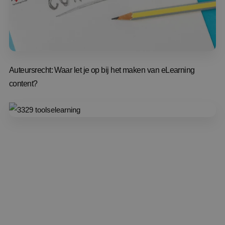
Auteursrecht: Waar let je op bij het maken van eLearning
content?