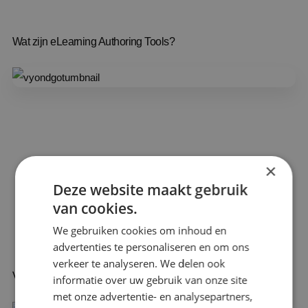
Wat zijn eLearning Authoring Tools?
×
Deze website maakt gebruik
van cookies.
We gebruiken cookies om inhoud en
advertenties te personaliseren en om ons
verkeer te analyseren. We delen ook
Vyond lanceert Vyond GO!
informatie over uw gebruik van onze site
met onze advertentie- en analysepartners,