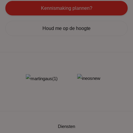
Kennismaking plannen?
Houd me op de hoogte
Diensten