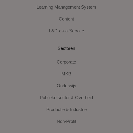
Learning Management System
Content
L&D-as-a-Service
Sectoren
Corporate
MKB
Onderwijs
Publieke sector & Overheid
Productie & Industrie
Non-Profit