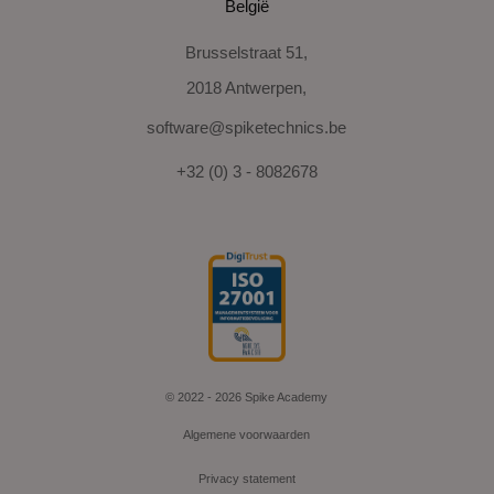
België
Brusselstraat 51,
2018 Antwerpen,
software@spiketechnics.be
+32 (0) 3 - 8082678
© 2022 - 2026 Spike Academy
Algemene voorwaarden
Privacy statement