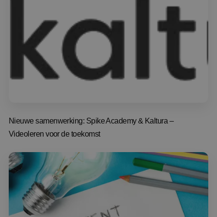
Nieuwe samenwerking: Spike Academy & Kaltura –
Videoleren voor de toekomst