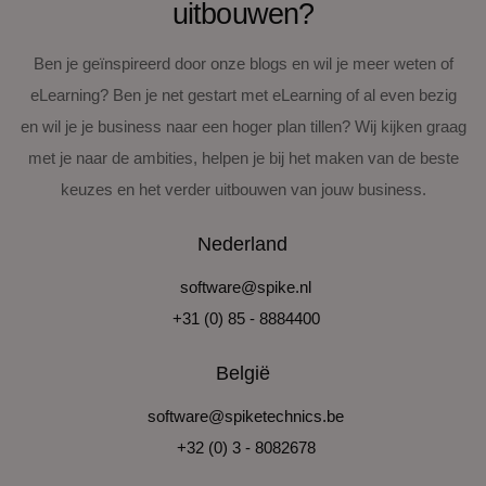
uitbouwen?
Ben je geïnspireerd door onze blogs en wil je meer weten of
eLearning? Ben je net gestart met eLearning of al even bezig
en wil je je business naar een hoger plan tillen? Wij kijken graag
met je naar de ambities, helpen je bij het maken van de beste
keuzes en het verder uitbouwen van jouw business.
Nederland
software@spike.nl
+31 (0) 85 - 8884400
België
software@spiketechnics.be
+32 (0) 3 - 8082678