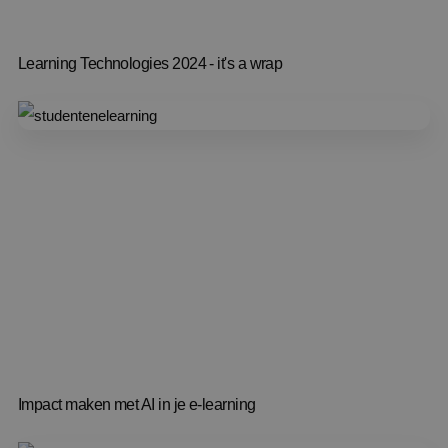
Learning Technologies 2024 - it's a wrap
Impact maken met AI in je e-learning