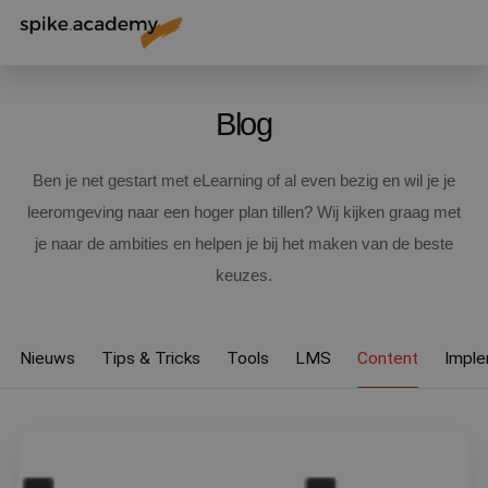
Blog
Ben je net gestart met eLearning of al even bezig en wil je je
leeromgeving naar een hoger plan tillen? Wij kijken graag met
je naar de ambities en helpen je bij het maken van de beste
keuzes.
Nieuws
Tips & Tricks
Tools
LMS
Content
Imple