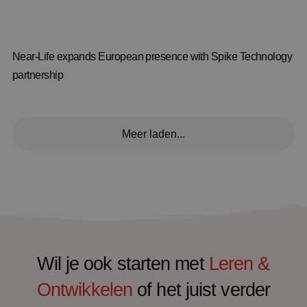
Near-Life expands European presence with Spike Technology
partnership
Meer laden...
Wil je ook starten met
Leren &
Ontwikkelen
of het juist verder