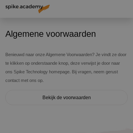
Algemene voorwaarden
Benieuwd naar onze Algemene Voorwaarden? Je vindt ze door
te klikken op onderstaande knop, deze verwijst je door naar
ons Spike Technology homepage. Bij vragen, neem gerust
contact met ons op.
Bekijk de voorwaarden