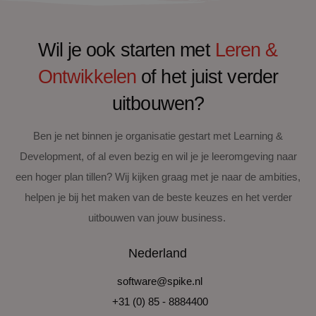
Wil je ook starten met
Leren &
Ontwikkelen
of het juist verder
uitbouwen?
Ben je net binnen je organisatie gestart met Learning &
Development, of al even bezig en wil je je leeromgeving naar
een hoger plan tillen? Wij kijken graag met je naar de ambities,
helpen je bij het maken van de beste keuzes en het verder
uitbouwen van jouw business.
Nederland
software@spike.nl
+31 (0) 85 - 8884400