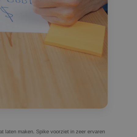
at laten maken. Spike voorziet in zeer ervaren