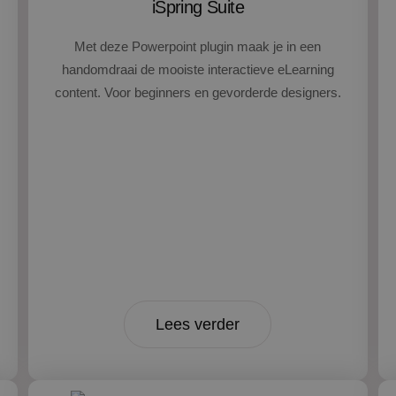
iSpring Suite
Met deze Powerpoint plugin maak je in een
handomdraai de mooiste interactieve eLearning
content. Voor beginners en gevorderde designers.
Lees verder