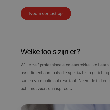
Neem contact op
Welke tools zijn er?
Wil je zelf professionele en aantrekkelijke Lear
assortiment aan tools die speciaal zijn gericht op
samen voor optimaal resultaat. Neem de tijd en b
écht motiveert en inspireert.