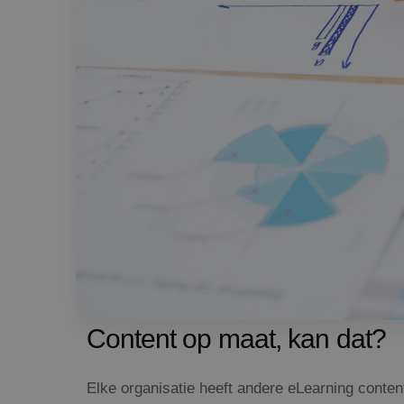
Content op maat, kan dat?
Elke organisatie heeft andere eLearning conten