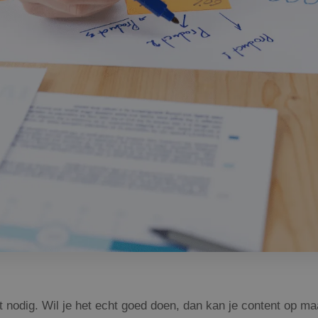
t nodig. Wil je het echt goed doen, dan kan je content op ma