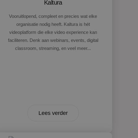
Kaltura
Vooruitlopend, compleet en precies wat elke
organisatie nodig heeft. Kaltura is hét
videoplatform die elke video experience kan
faciliteren. Denk aan webinars, events, digital
classroom, streaming, en veel meer...
Lees verder