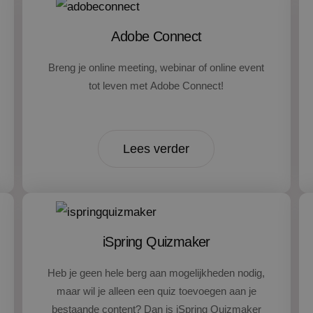
Adobe Connect
Breng je online meeting, webinar of online event
tot leven met Adobe Connect!
Lees verder
iSpring Quizmaker
Heb je geen hele berg aan mogelijkheden nodig,
maar wil je alleen een quiz toevoegen aan je
bestaande content? Dan is iSpring Quizmaker