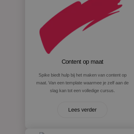
Content op maat
Spike biedt hulp bij het maken van content op
maat. Van een template waarmee je zelf aan de
slag kan tot een volledige cursus.
Lees verder