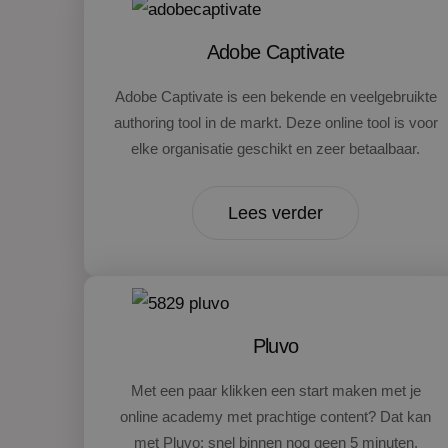
Adobe Captivate
Adobe Captivate is een bekende en veelgebruikte
authoring tool in de markt. Deze online tool is voor
elke organisatie geschikt en zeer betaalbaar.
Lees verder
Pluvo
Met een paar klikken een start maken met je
online academy met prachtige content? Dat kan
met Pluvo: snel binnen nog geen 5 minuten.