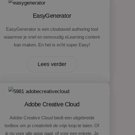
EasyGenerator
EasyGenerator is een cloubased authoring tool
waarmee je snel en eenvoudig eLearning content
kan maken. En het is echt super Easy!
Lees verder
Adobe Creative Cloud
Adobe Creative Cloud biedt een uitgebreide
toolbox om je creativiteit de vrije loop te laten. Of
je nu voor alle apps gaat, of voor een enkele. Je