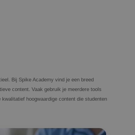
tieel. Bij Spike Academy vind je een breed
actieve content. Vaak gebruik je meerdere tools
 kwalitatief hoogwaardige content die studenten