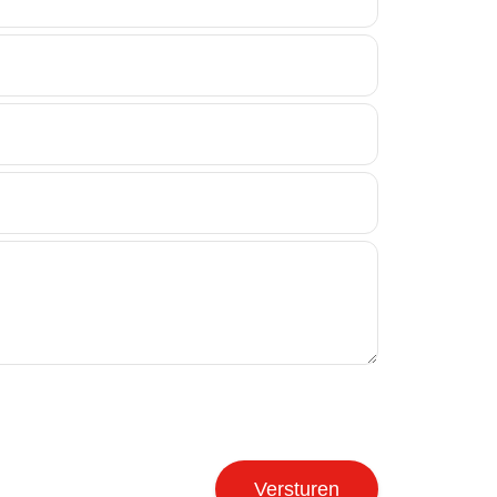
Versturen