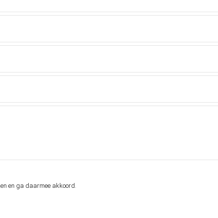
en en ga daarmee akkoord.