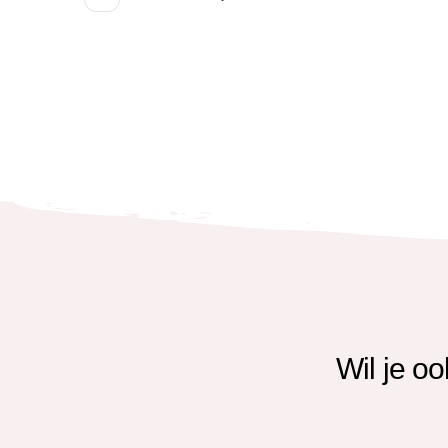
Wil je o