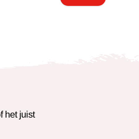
f het juist