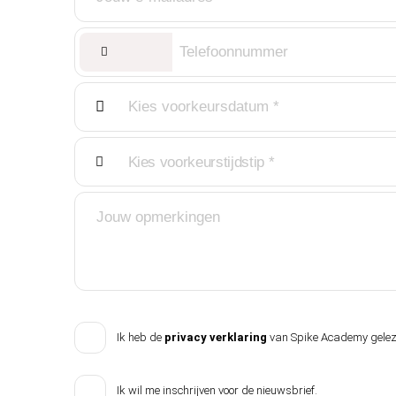
Kies voorkeurstijdstip *
Ik heb de
privacy verklaring
van Spike Academy gelez
Ik wil me inschrijven voor de nieuwsbrief.