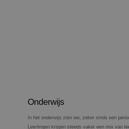
Onderwijs
In het onderwijs zien we, zeker sinds een perio
Leerlingen krijgen steeds vaker een mix van l