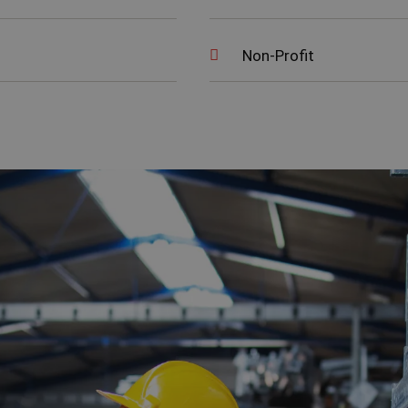
Non-Profit