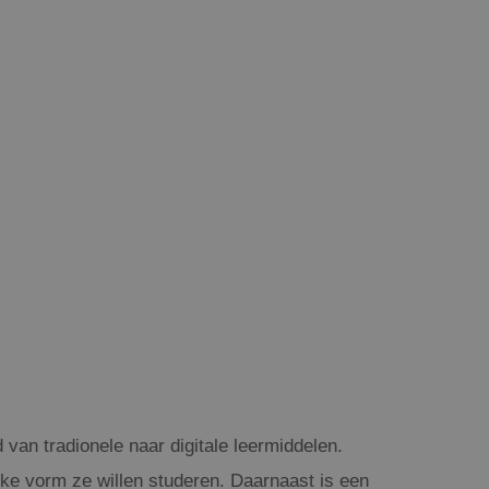
 van tradionele naar digitale leermiddelen.
ke vorm ze willen studeren. Daarnaast is een