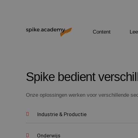
Content
Lee
Spike bedient verschi
Onze oplossingen werken voor verschillende sec
Industrie & Productie
Onderwijs