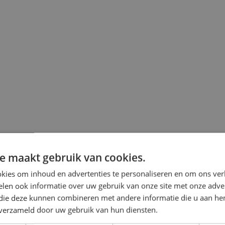
e maakt gebruik van cookies.
kies om inhoud en advertenties te personaliseren en om ons ver
len ook informatie over uw gebruik van onze site met onze adver
 die deze kunnen combineren met andere informatie die u aan hen
n verzameld door uw gebruik van hun diensten.