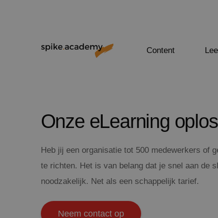
Content
Lee
Onze eLearning oplo
Heb jij een organisatie tot 500 medewerkers of g
te richten. Het is van belang dat je snel aan de
noodzakelijk. Net als een schappelijk tarief.
Neem contact op