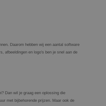
 kunnen. Daarom hebben wij een aantal software
s, afbeeldingen en logo's ben je snel aan de
i? Dan wil je graag een oplossing die
tuur met bijbehorende prijzen. Maar ook de