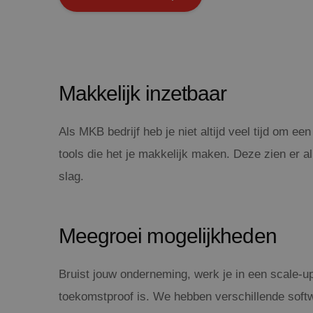
Makkelijk inzetbaar
Als MKB bedrijf heb je niet altijd veel tijd om e
tools die het je makkelijk maken. Deze zien er a
slag.
Meegroei mogelijkheden
Bruist jouw onderneming, werk je in een scale-up
toekomstproof is. We hebben verschillende softw