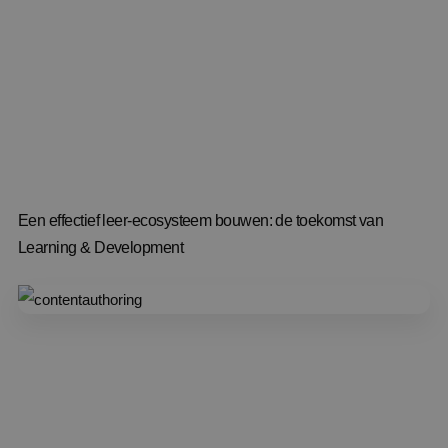
Een effectief leer-ecosysteem bouwen: de toekomst van
Learning & Development