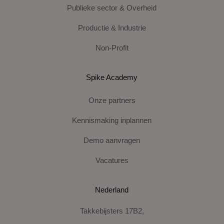
Publieke sector & Overheid
Productie & Industrie
Non-Profit
Spike Academy
Onze partners
Kennismaking inplannen
Demo aanvragen
Vacatures
Nederland
Takkebijsters 17B2,