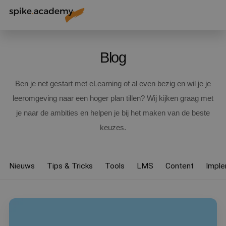
Blog
Ben je net gestart met eLearning of al even bezig en wil je je
leeromgeving naar een hoger plan tillen? Wij kijken graag met
je naar de ambities en helpen je bij het maken van de beste
keuzes.
Nieuws
Tips & Tricks
Tools
LMS
Content
Imple