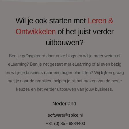
Wil je ook starten met
Leren &
Ontwikkelen
of het juist verder
uitbouwen?
Ben je geïnspireerd door onze blogs en wil je meer weten of
eLearning? Ben je net gestart met eLearning of al even bezig
en wil je je business naar een hoger plan tillen? Wij kijken graag
met je naar de ambities, helpen je bij het maken van de beste
keuzes en het verder uitbouwen van jouw business.
Nederland
software@spike.nl
+31 (0) 85 - 8884400