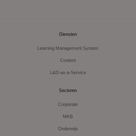
Diensten
Learning Management System
Content
L&D-as-a-Service
Sectoren
Corporate
MKB
Onderwijs