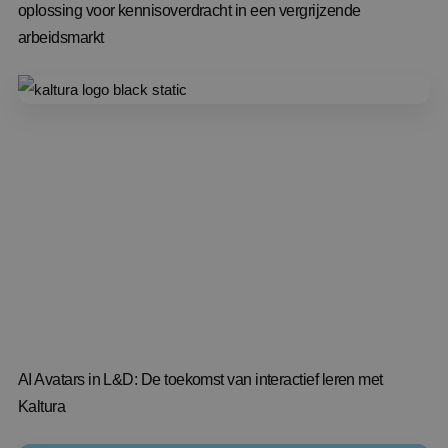
oplossing voor kennisoverdracht in een vergrijzende
arbeidsmarkt
AI Avatars in L&D: De toekomst van interactief leren met
Kaltura