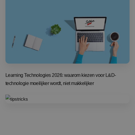
Learning Technologies 2026: waarom kiezen voor L&D-
technologie moeilijker wordt, niet makkelijker