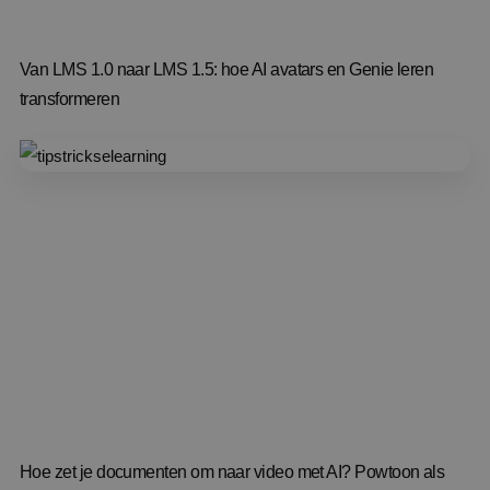
Van LMS 1.0 naar LMS 1.5: hoe AI avatars en Genie leren
transformeren
Hoe zet je documenten om naar video met AI? Powtoon als