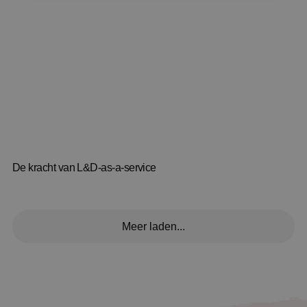
De kracht van L&D-as-a-service
Meer laden...