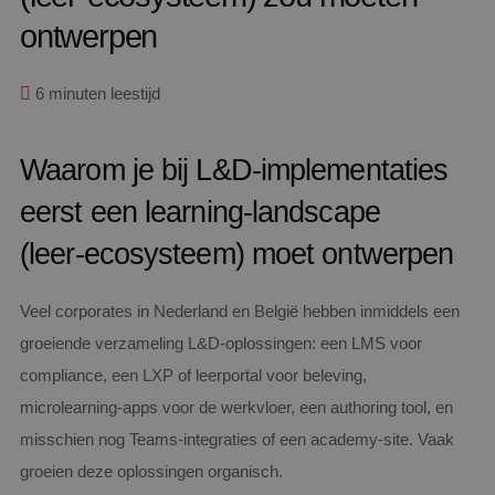
ontwerpen
6 minuten leestijd
Waarom je bij L&D-implementaties
eerst een learning-landscape
(leer‑ecosysteem) moet ontwerpen
Veel corporates in Nederland en België hebben inmiddels een
groeiende verzameling L&D‑oplossingen: een LMS voor
compliance, een LXP of leerportal voor beleving,
microlearning‑apps voor de werkvloer, een authoring tool, en
misschien nog Teams‑integraties of een academy‑site. Vaak
groeien deze oplossingen organisch.