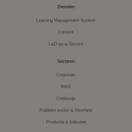
Diensten
Learning Management System
Content
L&D-as-a-Service
Sectoren
Corporate
MKB
Onderwijs
Publieke sector & Overheid
Productie & Industrie