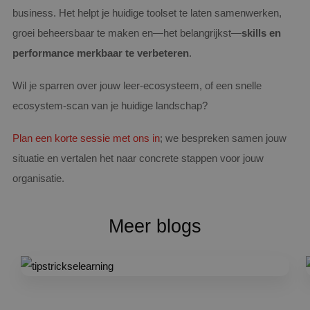
business. Het helpt je huidige toolset te laten samenwerken,
groei beheersbaar te maken en—het belangrijkst—
skills en
performance merkbaar te verbeteren
.
Wil je sparren over jouw leer‑ecosysteem, of een snelle
ecosystem‑scan van je huidige landschap?
Plan een korte sessie met ons in
; we bespreken samen jouw
situatie en vertalen het naar concrete stappen voor jouw
organisatie.
Meer blogs