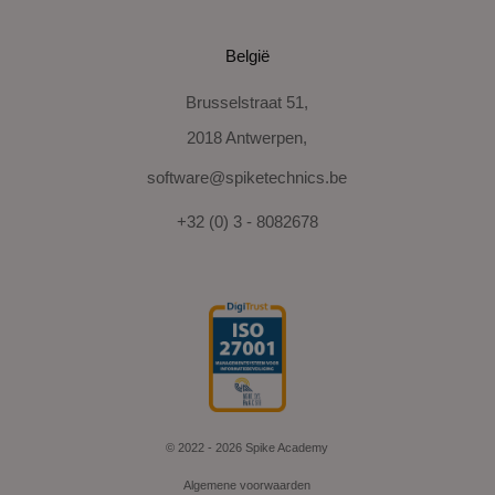
België
Brusselstraat 51,
2018 Antwerpen,
software@spiketechnics.be
+32 (0) 3 - 8082678
© 2022 - 2026 Spike Academy
Algemene voorwaarden