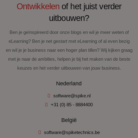
Ontwikkelen
of het juist verder
uitbouwen?
Ben je geïnspireerd door onze blogs en wil je meer weten of
eLearning? Ben je net gestart met eLearning of al even bezig
en wil je je business naar een hoger plan tillen? Wij kijken graag
met je naar de ambities, helpen je bij het maken van de beste
keuzes en het verder uitbouwen van jouw business.
Nederland
software@spike.nl
+31 (0) 85 - 8884400
België
software@spiketechnics.be