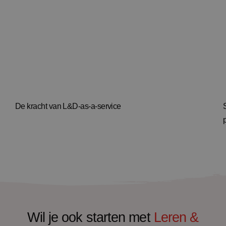
De kracht van L&D-as-a-service
Wil je ook starten met
Leren &