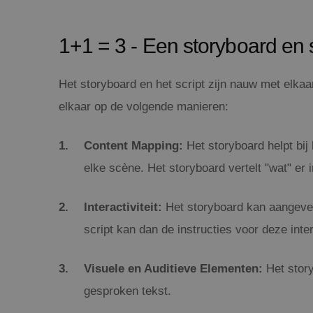
1+1 = 3 - Een storyboard en s
Het storyboard en het script zijn nauw met elkaa
elkaar op de volgende manieren:
Content Mapping:
Het storyboard helpt bij 
elke scène. Het storyboard vertelt "wat" er i
Interactiviteit:
Het storyboard kan aangeven
script kan dan de instructies voor deze inte
Visuele en Auditieve Elementen:
Het story
gesproken tekst.