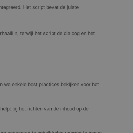
reerd. Het script bevat de juiste
allijn, terwijl het script de dialoog en het
en we enkele best practices bekijken voor het
 helpt bij het richten van de inhoud op de