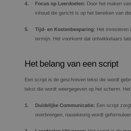
Focus op Leerdoelen:
Door het maken van e
inhoud die gericht is op het bereiken van di
Tijd- en Kostenbesparing:
Het investeren 
termijn. Het voorkomt dat ontwikkelaars late
Het belang van een script
Een script is de geschreven tekst die wordt gebr
tekst die wordt weergegeven op het scherm. Het 
Duidelijke Communicatie:
Een script zorgt
overbrengen, nauwkeurig wordt geformuleer