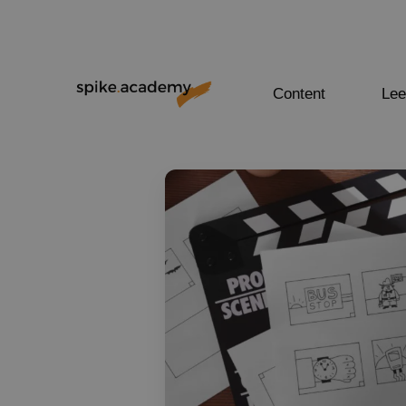
Content
Lee