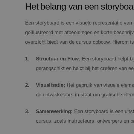
Het belang van een storyboa
Een storyboard is een visuele representatie van 
geïllustreerd met afbeeldingen en korte beschrij
overzicht biedt van de cursus opbouw. Hierom is
Structuur en Flow:
Een storyboard helpt bi
gerangschikt en helpt bij het creëren van ee
Visualisatie:
Het gebruik van visuele elemen
de ontwikkelaars in staat om grafische eleme
Samenwerking:
Een storyboard is een uits
cursus, zoals instructeurs, ontwerpers en o