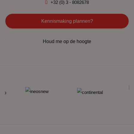
+32 (0) 3 - 8082678
Kennismaking plannen?
Houd me op de hoogte