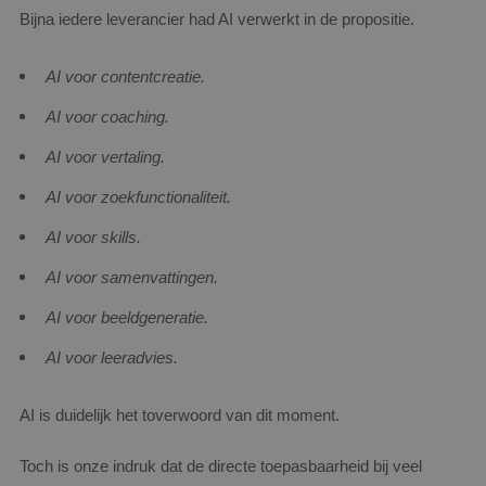
Bijna iedere leverancier had AI verwerkt in de propositie.
AI voor contentcreatie.
AI voor coaching.
AI voor vertaling.
AI voor zoekfunctionaliteit.
AI voor skills.
AI voor samenvattingen.
AI voor beeldgeneratie.
AI voor leeradvies.
AI is duidelijk het toverwoord van dit moment.
Toch is onze indruk dat de directe toepasbaarheid bij veel