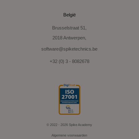
België
Brusselstraat 51,
2018 Antwerpen,
software@spiketechnics.be
+32 (0) 3 - 8082678
© 2022 - 2026 Spike Academy
Algemene voorwaarden