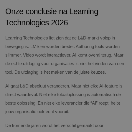
Onze conclusie na Learning
Technologies 2026
Learning Technologies liet zien dat de L&D-markt volop in
beweging is. LMS’en worden breder. Authoring tools worden
slimmer. Video wordt interactiever. AI komt overal terug. Maar
de echte uitdaging voor organisaties is niet het vinden van een
tool. De uitdaging is het maken van de juiste keuzes.
AI gaat L&D absoluut veranderen. Maar niet elke AI-feature is
direct waardevol. Niet elke totaaloplossing is automatisch de
beste oplossing. En niet elke leverancier die “AI” roept, helpt
jouw organisatie ook echt vooruit.
De komende jaren wordt het verschil gemaakt door