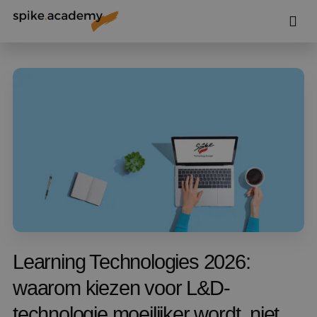
Learning Technologies 2026:
waarom kiezen voor L&D-
technologie moeilijker wordt, niet