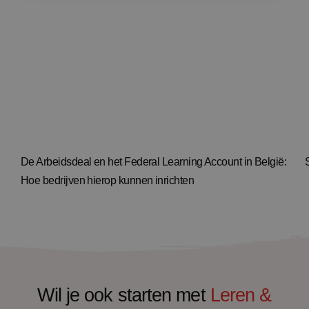
De Arbeidsdeal en het Federal Learning Account in België:
Hoe bedrijven hierop kunnen inrichten
Wil je ook starten met
Leren &