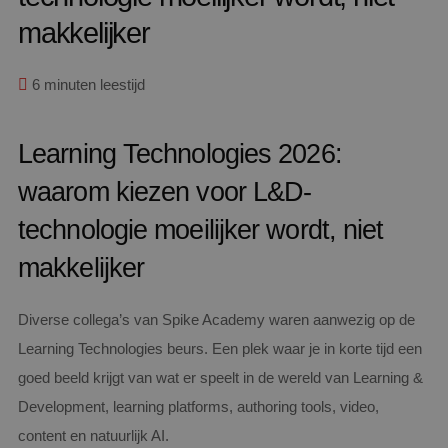
makkelijker
6 minuten leestijd
Learning Technologies 2026:
waarom kiezen voor L&D-
technologie moeilijker wordt, niet
makkelijker
Diverse collega’s van Spike Academy waren aanwezig op de
Learning Technologies beurs. Een plek waar je in korte tijd een
goed beeld krijgt van wat er speelt in de wereld van Learning &
Development, learning platforms, authoring tools, video,
content en natuurlijk AI.