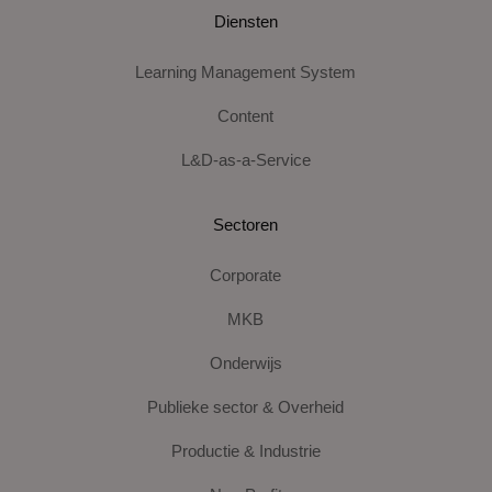
Diensten
Learning Management System
Content
L&D-as-a-Service
Sectoren
Corporate
MKB
Onderwijs
Publieke sector & Overheid
Productie & Industrie