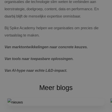
organisaties die technologie slim weten te verbinden aan
leerstrategie, doelgroep, content, data en performance. En
daarbij blijft de menselijke expertise onmisbaar.
Bij Spike Academy helpen we organisaties om precies die
vertaalslag te maken.
Van marktontwikkelingen naar concrete keuzes.
Van tools naar toepasbare oplossingen.
Van AI-hype naar echte L&D-impact.
Meer blogs