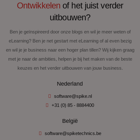
Ontwikkelen
of het juist verder
uitbouwen?
Ben je geïnspireerd door onze blogs en wil je meer weten of
eLearning? Ben je net gestart met eLearning of al even bezig
en wil je je business naar een hoger plan tillen? Wij kijken graag
met je naar de ambities, helpen je bij het maken van de beste
keuzes en het verder uitbouwen van jouw business.
Nederland
software@spike.nl
+31 (0) 85 - 8884400
België
software@spiketechnics.be