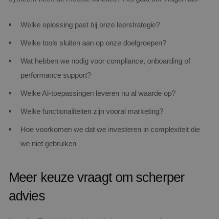
Welke oplossing past bij onze leerstrategie?
Welke tools sluiten aan op onze doelgroepen?
Wat hebben we nodig voor compliance, onboarding of
performance support?
Welke AI-toepassingen leveren nu al waarde op?
Welke functionaliteiten zijn vooral marketing?
Hoe voorkomen we dat we investeren in complexiteit die
we niet gebruiken
Meer keuze vraagt om scherper
advies