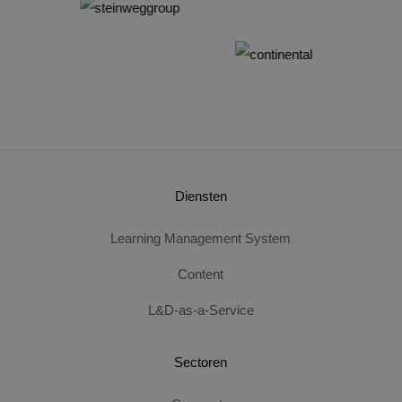
Diensten
Learning Management System
Content
L&D-as-a-Service
Sectoren