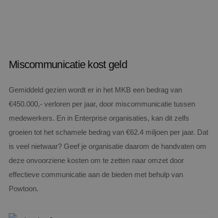
Miscommunicatie kost geld
Gemiddeld gezien wordt er in het MKB een bedrag van
€450.000,- verloren per jaar, door miscommunicatie tussen
medewerkers. En in Enterprise organisaties, kan dit zelfs
groeien tot het schamele bedrag van €62.4 miljoen per jaar. Dat
is veel nietwaar? Geef je organisatie daarom de handvaten om
deze onvoorziene kosten om te zetten naar omzet door
effectieve communicatie aan de bieden met behulp van
Powtoon.