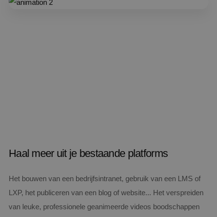
Haal meer uit je bestaande platforms
Het bouwen van een bedrijfsintranet, gebruik van een LMS of
LXP, het publiceren van een blog of website... Het verspreiden
van leuke, professionele geanimeerde videos boodschappen