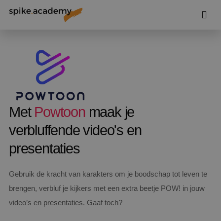
Met
Powtoon
maak je
verbluffende video's en
presentaties
Gebruik de kracht van karakters om je boodschap tot leven te
brengen, verbluf je kijkers met een extra beetje POW! in jouw
video’s en presentaties. Gaaf toch?