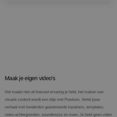
Maak je eigen video's
Het maakt niet uit hoeveel ervaring je hebt, het maken van
visuele content wordt een eitje met Powtoon. Vertel jouw
verhaal met honderden geanimeerde karakters, templates,
video achtergronden, soundtracks en meer. Je hebt geen video