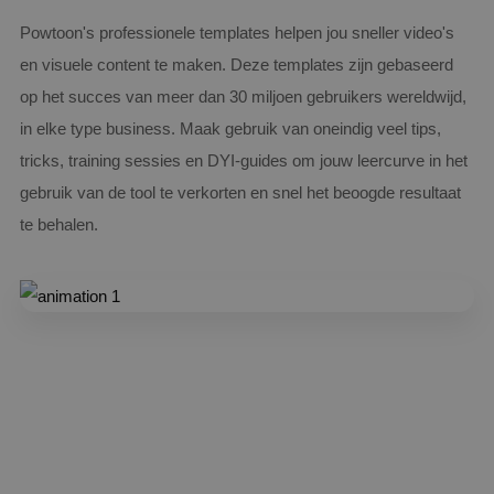
Powtoon's professionele templates helpen jou sneller video's
en visuele content te maken. Deze templates zijn gebaseerd
op het succes van meer dan 30 miljoen gebruikers wereldwijd,
in elke type business. Maak gebruik van oneindig veel tips,
tricks, training sessies en DYI-guides om jouw leercurve in het
gebruik van de tool te verkorten en snel het beoogde resultaat
te behalen.