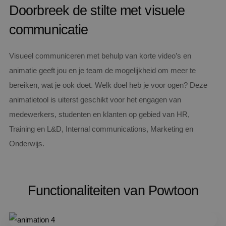
Doorbreek de stilte met visuele
communicatie
Visueel communiceren met behulp van korte video’s en
animatie geeft jou en je team de mogelijkheid om meer te
bereiken, wat je ook doet. Welk doel heb je voor ogen? Deze
animatietool is uiterst geschikt voor het engagen van
medewerkers, studenten en klanten op gebied van HR,
Training en L&D, Internal communications, Marketing en
Onderwijs.
Functionaliteiten van Powtoon