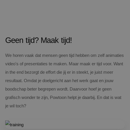
Geen tijd? Maak tijd!
We horen vaak dat mensen geen tijd hebben om zelf animaties
video's of presentaties te maken. Maar maak er tijd voor. Want
in the end bezorgt de effort die jij er in steekt, je juist meer
resultaat. Omdat je doelgericht aan het werk gaat en jouw
boodschap beter begrepen wordt. Daarvoor hoef je geen
grafisch wonder te zijn, Powtoon helpt je daarbij. En dat is wat
je wil toch?