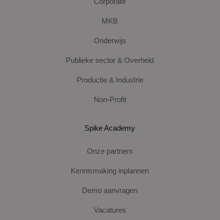
Corporate
MKB
Onderwijs
Publieke sector & Overheid
Productie & Industrie
Non-Profit
Spike Academy
Onze partners
Kennismaking inplannen
Demo aanvragen
Vacatures