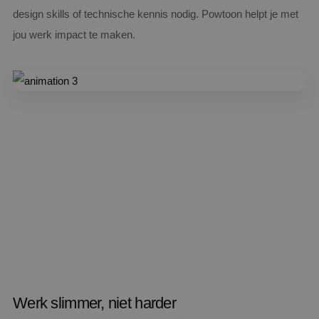
design skills of technische kennis nodig. Powtoon helpt je met
jou werk impact te maken.
Werk slimmer, niet harder