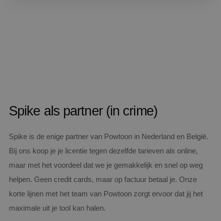
Spike als partner (in crime)
Spike is de enige partner van Powtoon in Nederland en België.
Bij ons koop je je licentie tegen dezelfde tarieven als online,
maar met het voordeel dat we je gemakkelijk en snel op weg
helpen. Geen credit cards, maar op factuur betaal je. Onze
korte lijnen met het team van Powtoon zorgt ervoor dat jij het
maximale uit je tool kan halen.