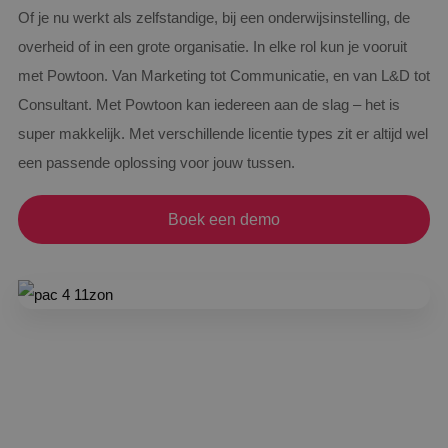
Of je nu werkt als zelfstandige, bij een onderwijsinstelling, de
overheid of in een grote organisatie. In elke rol kun je vooruit
met Powtoon. Van Marketing tot Communicatie, en van L&D tot
Consultant. Met Powtoon kan iedereen aan de slag – het is
super makkelijk. Met verschillende licentie types zit er altijd wel
een passende oplossing voor jouw tussen.
Boek een demo