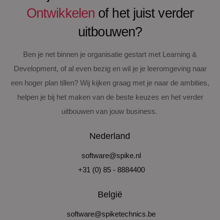
Ontwikkelen
of het juist verder
uitbouwen?
Ben je net binnen je organisatie gestart met Learning &
Development, of al even bezig en wil je je leeromgeving naar
een hoger plan tillen? Wij kijken graag met je naar de ambities,
helpen je bij het maken van de beste keuzes en het verder
uitbouwen van jouw business.
Nederland
software@spike.nl
+31 (0) 85 - 8884400
België
software@spiketechnics.be