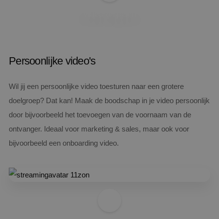
Video afspelen
Persoonlijke video's
Wil jij een persoonlijke video toesturen naar een grotere
doelgroep? Dat kan! Maak de boodschap in je video persoonlijk
door bijvoorbeeld het toevoegen van de voornaam van de
ontvanger. Ideaal voor marketing & sales, maar ook voor
bijvoorbeeld een onboarding video.