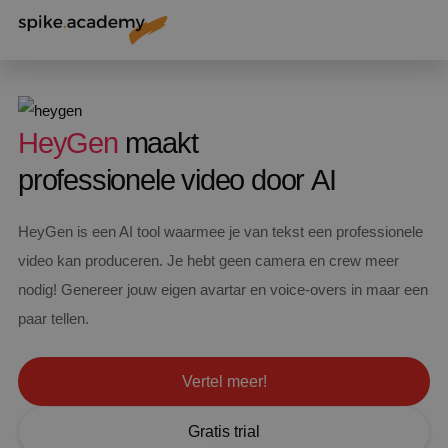
HeyGen
maakt
professionele video door AI
HeyGen is een AI tool waarmee je van tekst een professionele
video kan produceren. Je hebt geen camera en crew meer
nodig! Genereer jouw eigen avartar en voice-overs in maar een
paar tellen.
Vertel meer!
Gratis trial