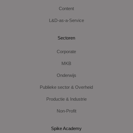
Content
L&D-as-a-Service
Sectoren
Corporate
MKB
Onderwijs
Publieke sector & Overheid
Productie & Industrie
Non-Profit
Spike Academy