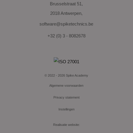
Brusselstraat 51,
2018 Antwerpen,
software@spiketechnics.be
+32 (0) 3 - 8082678
© 2022 - 2026 Spike Academy
Algemene voorwaarden
Privacy statement
Instellingen
Realisatie website: