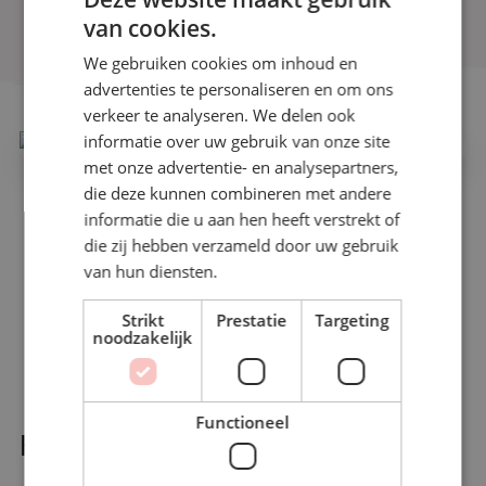
van cookies.
We gebruiken cookies om inhoud en
advertenties te personaliseren en om ons
verkeer te analyseren. We delen ook
informatie over uw gebruik van onze site
met onze advertentie- en analysepartners,
die deze kunnen combineren met andere
informatie die u aan hen heeft verstrekt of
die zij hebben verzameld door uw gebruik
van hun diensten.
Video afspelen
Strikt
Prestatie
Targeting
noodzakelijk
Functioneel
HeyGen x Zapier