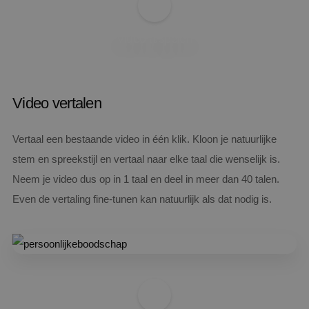
Video afspelen
Video vertalen
Vertaal een bestaande video in één klik. Kloon je natuurlijke
stem en spreekstijl en vertaal naar elke taal die wenselijk is.
Neem je video dus op in 1 taal en deel in meer dan 40 talen.
Even de vertaling fine-tunen kan natuurlijk als dat nodig is.