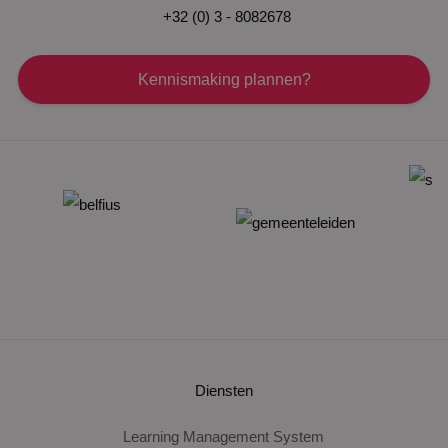
+32 (0) 3 - 8082678
Kennismaking plannen?
Diensten
Learning Management System