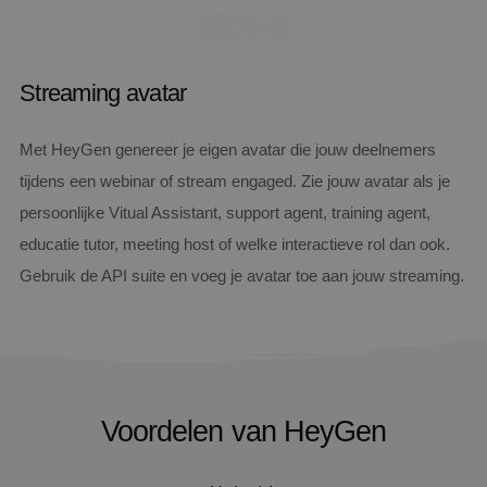
Video afspelen
Streaming avatar
Met HeyGen genereer je eigen avatar die jouw deelnemers
tijdens een webinar of stream engaged. Zie jouw avatar als je
persoonlijke Vitual Assistant, support agent, training agent,
educatie tutor, meeting host of welke interactieve rol dan ook.
Gebruik de API suite en voeg je avatar toe aan jouw streaming.
Voordelen van HeyGen