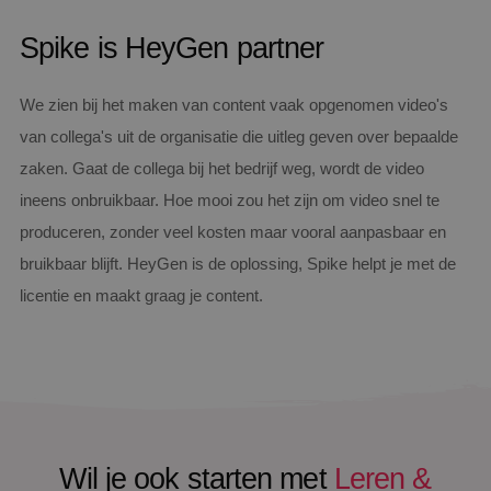
Spike is HeyGen partner
We zien bij het maken van content vaak opgenomen video's
van collega's uit de organisatie die uitleg geven over bepaalde
zaken. Gaat de collega bij het bedrijf weg, wordt de video
ineens onbruikbaar. Hoe mooi zou het zijn om video snel te
produceren, zonder veel kosten maar vooral aanpasbaar en
bruikbaar blijft. HeyGen is de oplossing, Spike helpt je met de
licentie en maakt graag je content.
Wil je ook starten met
Leren &