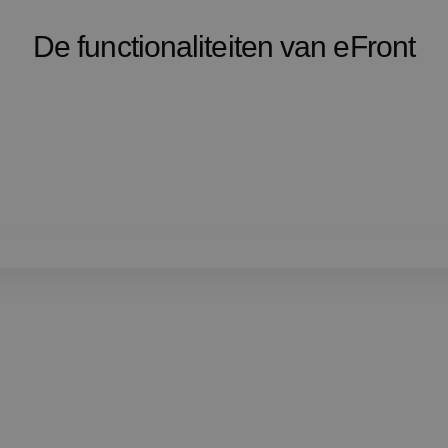
De functionaliteiten van eFront