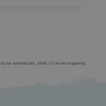
2-factor authenticatie, SAML 2.0 en een koppeling