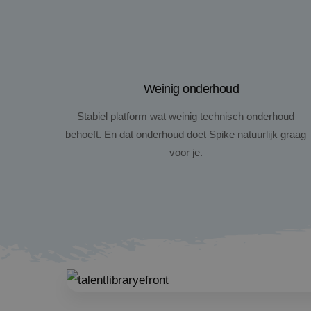
Weinig onderhoud
Stabiel platform wat weinig technisch onderhoud
behoeft. En dat onderhoud doet Spike natuurlijk graag
voor je.