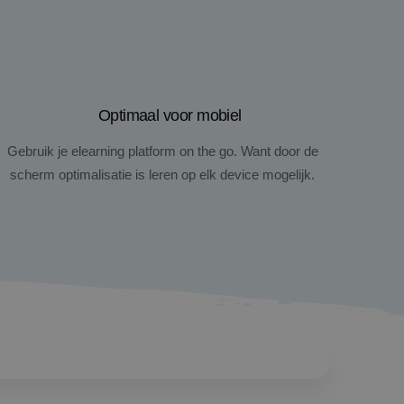
Optimaal voor mobiel
Gebruik je elearning platform on the go. Want door de
scherm optimalisatie is leren op elk device mogelijk.