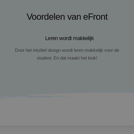
Voordelen van eFront
Leren wordt makkelijk
Door het intuïtief design wordt leren makkelijk voor de
student. En dat maakt het leuk!