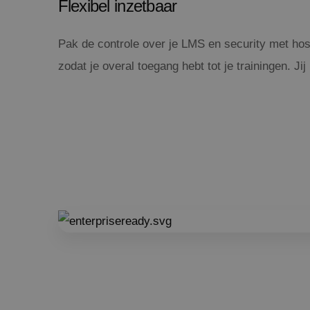
Flexibel inzetbaar
Pak de controle over je LMS en security met host
zodat je overal toegang hebt tot je trainingen. Jij 