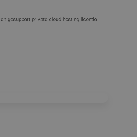
n gesupport private cloud hosting licentie