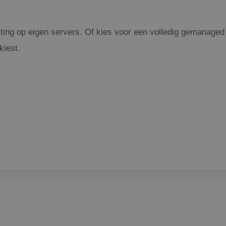
ing op eigen servers. Of kies voor een volledig gemanaged e
kiest.