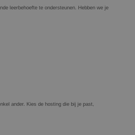
nde leerbehoefte te ondersteunen. Hebben we je
kel ander. Kies de hosting die bij je past,