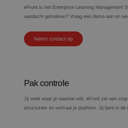
eFront is het Enterprise Learning Management 
aandacht getrokken? Vraag een demo aan en we ve
Neem contact op
Pak controle
Jij weet waar je naartoe wilt, eFront zet een stap
structureer en verfraai je platform. Jij bent in d