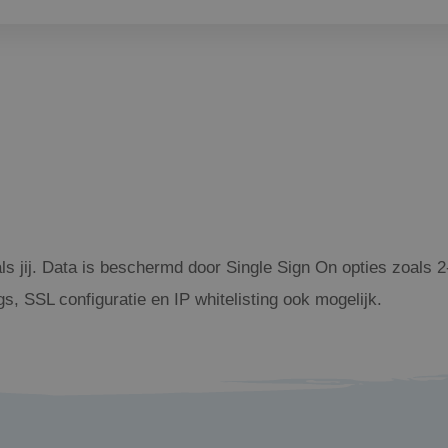
ls jij. Data is beschermd door Single Sign On opties zoals 
ogs, SSL configuratie en IP whitelisting ook mogelijk.