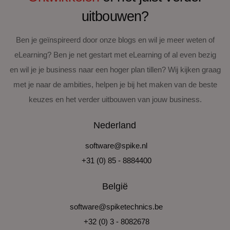
uitbouwen?
Ben je geïnspireerd door onze blogs en wil je meer weten of
eLearning? Ben je net gestart met eLearning of al even bezig
en wil je je business naar een hoger plan tillen? Wij kijken graag
met je naar de ambities, helpen je bij het maken van de beste
keuzes en het verder uitbouwen van jouw business.
Nederland
software@spike.nl
+31 (0) 85 - 8884400
België
software@spiketechnics.be
+32 (0) 3 - 8082678