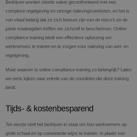
Bedrijven worden steeds vaker geconfronteerd met een
complexe regelgeving en strenge nalevingsvereisten, en het is
van vitaal belang dat ze zich bewust zijn van de risico's en de
juiste maatregelen treffen om zichzelf te beschermen. Online
compliance training biedt een effectieve oplossing om
werknemers te trainen en te zorgen voor naleving van wet- en
regelgeving.
Maar waarom is online compliance training zo belangrijk? Laten
we eens kijken naar enkele van de voordelen die deze training
biedt.
Tijds- & kostenbesparend
Ten eerste stelt het bedrijven in staat om hun werknemers op
grote schaal en op consistente wijze te trainen. In plaats van