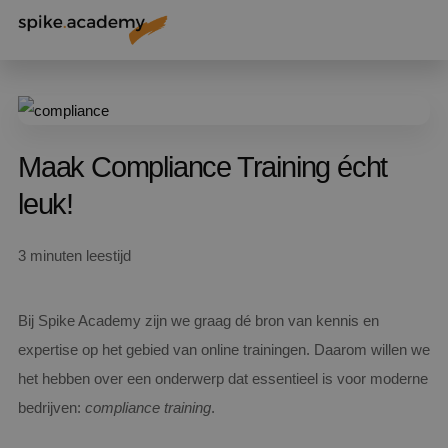
Maak Compliance Training écht
leuk!
3 minuten leestijd
Bij Spike Academy zijn we graag dé bron van kennis en
expertise op het gebied van online trainingen. Daarom willen we
het hebben over een onderwerp dat essentieel is voor moderne
bedrijven:
compliance training
.