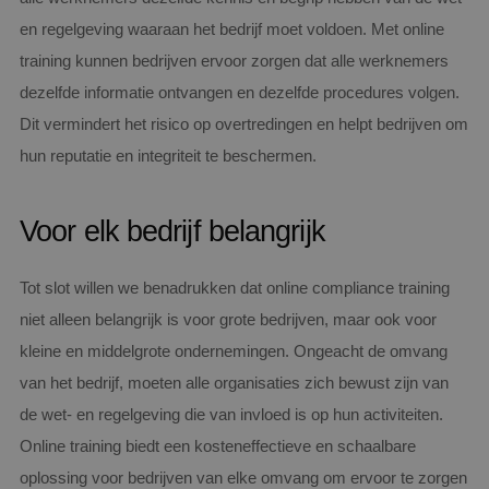
en regelgeving waaraan het bedrijf moet voldoen. Met online
training kunnen bedrijven ervoor zorgen dat alle werknemers
dezelfde informatie ontvangen en dezelfde procedures volgen.
Dit vermindert het risico op overtredingen en helpt bedrijven om
hun reputatie en integriteit te beschermen.
Voor elk bedrijf belangrijk
Tot slot willen we benadrukken dat online compliance training
niet alleen belangrijk is voor grote bedrijven, maar ook voor
kleine en middelgrote ondernemingen. Ongeacht de omvang
van het bedrijf, moeten alle organisaties zich bewust zijn van
de wet- en regelgeving die van invloed is op hun activiteiten.
Online training biedt een kosteneffectieve en schaalbare
oplossing voor bedrijven van elke omvang om ervoor te zorgen