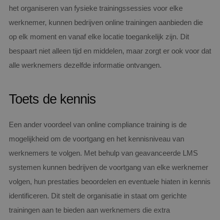
het organiseren van fysieke trainingssessies voor elke
werknemer, kunnen bedrijven online trainingen aanbieden die
op elk moment en vanaf elke locatie toegankelijk zijn. Dit
bespaart niet alleen tijd en middelen, maar zorgt er ook voor dat
alle werknemers dezelfde informatie ontvangen.
Toets de kennis
Een ander voordeel van online compliance training is de
mogelijkheid om de voortgang en het kennisniveau van
werknemers te volgen. Met behulp van geavanceerde LMS
systemen kunnen bedrijven de voortgang van elke werknemer
volgen, hun prestaties beoordelen en eventuele hiaten in kennis
identificeren. Dit stelt de organisatie in staat om gerichte
trainingen aan te bieden aan werknemers die extra