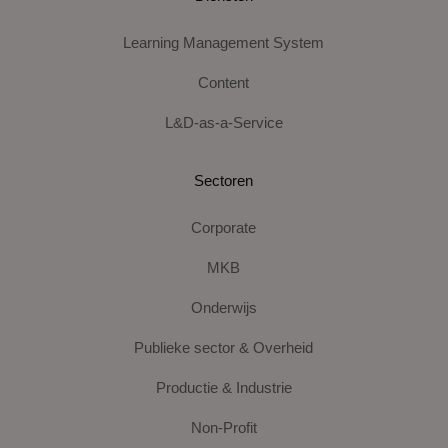
Learning Management System
Content
L&D-as-a-Service
Sectoren
Corporate
MKB
Onderwijs
Publieke sector & Overheid
Productie & Industrie
Non-Profit