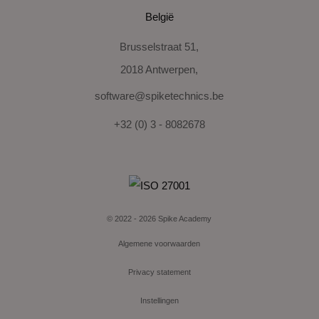
België
Brusselstraat 51,
2018 Antwerpen,
software@spiketechnics.be
+32 (0) 3 - 8082678
© 2022 - 2026 Spike Academy
Algemene voorwaarden
Privacy statement
Instellingen