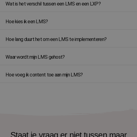
Wat is het verschil tussen een LMS en een LXP?
Hoe kies ik een LMS?
Hoe lang duurt het om een LMS te implementeren?
Waar wordt mijn LMS gehost?
Hoe voeg ik content toe aan mijn LMS?
Staat je vraag er niet tussen maar