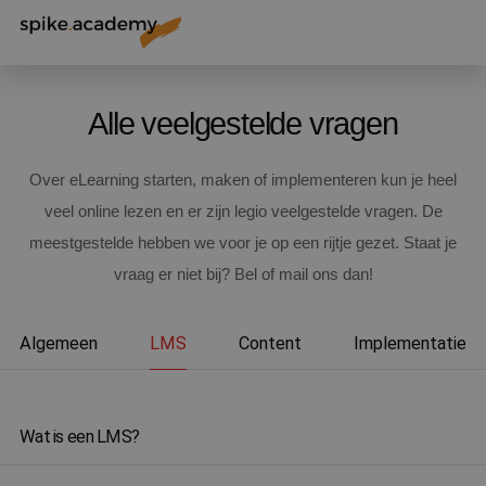
Alle veelgestelde vragen
Over eLearning starten, maken of implementeren kun je heel
veel online lezen en er zijn legio veelgestelde vragen. De
meestgestelde hebben we voor je op een rijtje gezet. Staat je
vraag er niet bij? Bel of mail ons dan!
Algemeen
LMS
Content
Implementatie
Wat is een LMS?